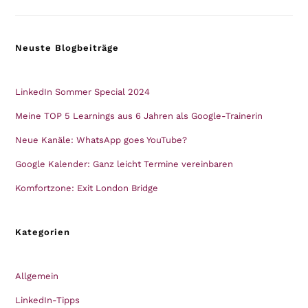
Festival
2023
Neuste Blogbeiträge
LinkedIn Sommer Special 2024
Meine TOP 5 Learnings aus 6 Jahren als Google-Trainerin
Neue Kanäle: WhatsApp goes YouTube?
Google Kalender: Ganz leicht Termine vereinbaren
Komfortzone: Exit London Bridge
Kategorien
Allgemein
LinkedIn-Tipps