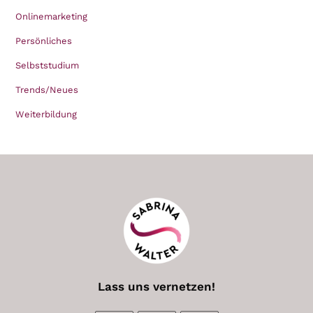
Onlinemarketing
Persönliches
Selbststudium
Trends/Neues
Weiterbildung
Lass uns vernetzen!