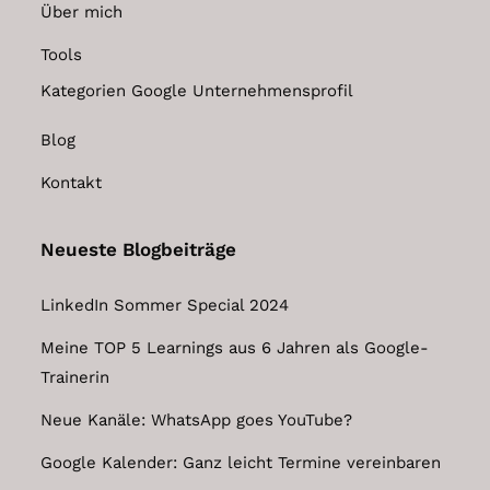
Über mich
Tools
Kategorien Google Unternehmensprofil
Blog
Kontakt
Neueste Blogbeiträge
LinkedIn Sommer Special 2024
Meine TOP 5 Learnings aus 6 Jahren als Google-
Trainerin
Neue Kanäle: WhatsApp goes YouTube?
Google Kalender: Ganz leicht Termine vereinbaren