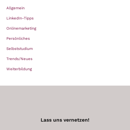
Allgemein
LinkedIn-Tipps
Onlinemarketing
Persönliches
Selbststudium
Trends/Neues
Weiterbildung
Lass uns vernetzen!