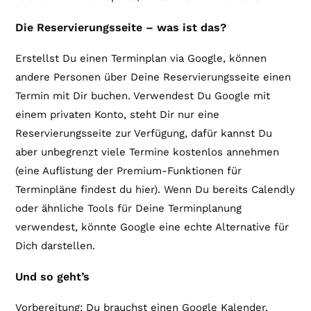
Die Reservierungsseite – was ist das?
Erstellst Du einen Terminplan via Google, können
andere Personen über Deine Reservierungsseite einen
Termin mit Dir buchen. Verwendest Du Google mit
einem privaten Konto, steht Dir nur eine
Reservierungsseite zur Verfügung, dafür kannst Du
aber unbegrenzt viele Termine kostenlos annehmen
(eine Auflistung der Premium-Funktionen für
Terminpläne findest du hier). Wenn Du bereits Calendly
oder ähnliche Tools für Deine Terminplanung
verwendest, könnte Google eine echte Alternative für
Dich darstellen.
Und so geht’s
Vorbereitung: Du brauchst einen Google Kalender.