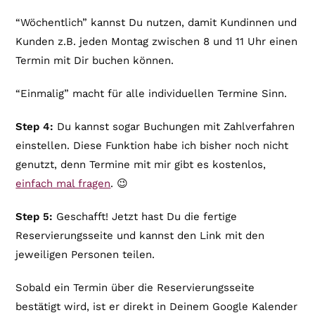
“Wöchentlich” kannst Du nutzen, damit Kundinnen und
Kunden z.B. jeden Montag zwischen 8 und 11 Uhr einen
Termin mit Dir buchen können.
“Einmalig” macht für alle individuellen Termine Sinn.
Step 4:
Du kannst sogar Buchungen mit Zahlverfahren
einstellen. Diese Funktion habe ich bisher noch nicht
genutzt, denn Termine mit mir gibt es kostenlos,
einfach mal fragen
. 😉
Step 5:
Geschafft! Jetzt hast Du die fertige
Reservierungsseite und kannst den Link mit den
jeweiligen Personen teilen.
Sobald ein Termin über die Reservierungsseite
bestätigt wird, ist er direkt in Deinem Google Kalender