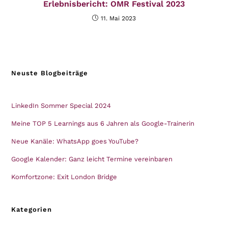
Erlebnisbericht: OMR Festival 2023
11. Mai 2023
Neuste Blogbeiträge
LinkedIn Sommer Special 2024
Meine TOP 5 Learnings aus 6 Jahren als Google-Trainerin
Neue Kanäle: WhatsApp goes YouTube?
Google Kalender: Ganz leicht Termine vereinbaren
Komfortzone: Exit London Bridge
Kategorien