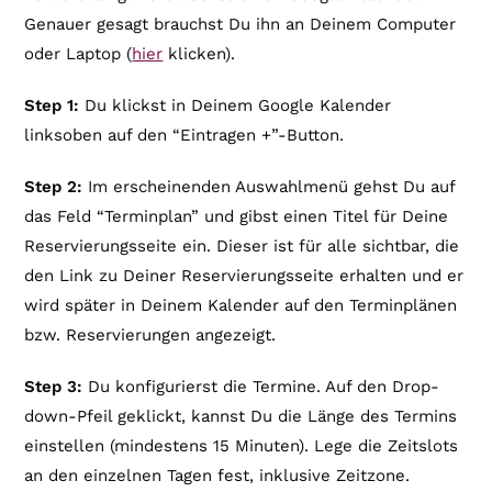
Genauer gesagt brauchst Du ihn an Deinem Computer
oder Laptop (
hier
klicken).
Step 1:
Du klickst in Deinem Google Kalender
linksoben auf den “Eintragen +”-Button.
Step 2:
Im erscheinenden Auswahlmenü gehst Du auf
das Feld “Terminplan” und gibst einen Titel für Deine
Reservierungsseite ein. Dieser ist für alle sichtbar, die
den Link zu Deiner Reservierungsseite erhalten und er
wird später in Deinem Kalender auf den Terminplänen
bzw. Reservierungen angezeigt.
Step 3:
Du konfigurierst die Termine. Auf den Drop-
down-Pfeil geklickt, kannst Du die Länge des Termins
einstellen (mindestens 15 Minuten). Lege die Zeitslots
an den einzelnen Tagen fest, inklusive Zeitzone.