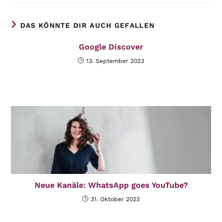
DAS KÖNNTE DIR AUCH GEFALLEN
Google Discover
13. September 2023
Neue Kanäle: WhatsApp goes YouTube?
31. Oktober 2023