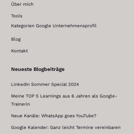
Über mich
Tools
Kategorien Google Unternehmensprofil
Blog
Kontakt
Neueste Blogbeiträge
LinkedIn Sommer Special 2024
Meine TOP 5 Learnings aus 6 Jahren als Google-
Trainerin
Neue Kanäle: WhatsApp goes YouTube?
Google Kalender: Ganz leicht Termine vereinbaren