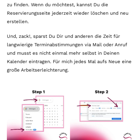
zu finden. Wenn du möchtest, kannst Du die
Reservierungsseite jederzeit wieder löschen und neu
erstellen.
Und, zack!, sparst Du Dir und anderen die Zeit für
langwierige Terminabstimmungen via Mail oder Anruf
und musst es nicht einmal mehr selbst in Deinen
Kalender eintragen. Für mich jedes Mal aufs Neue eine
große Arbeitserleichterung.