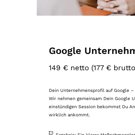
Google Unternehm
149 € netto (177 € brutto
Dein Unternehmensprofil auf Google – 
Wir nehmen gemeinsam Dein Google Unt
einstündigen Session bekommst Du Ant
wirklich ankommt.